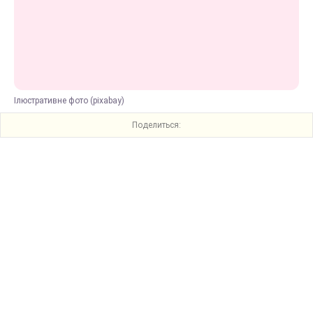
Ілюстративне фото (pixabay)
Поделиться: