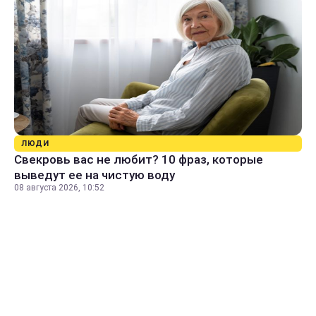
ЛЮДИ
Свекровь вас не любит? 10 фраз, которые
выведут ее на чистую воду
08 августа 2026, 10:52