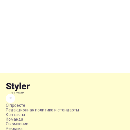
FB
О проекте
Редакционная политика и стандарты
Контакты
Команда
О компании
Реклама