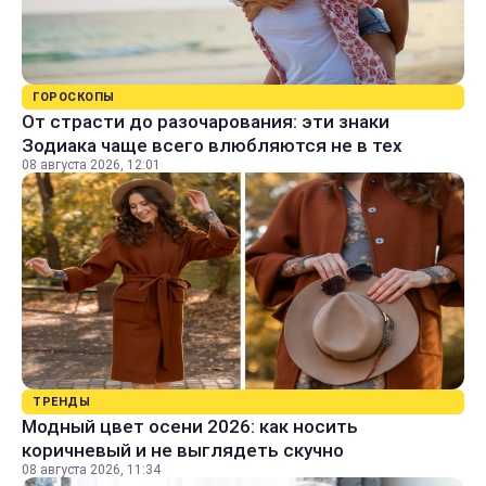
ГОРОСКОПЫ
От страсти до разочарования: эти знаки
Зодиака чаще всего влюбляются не в тех
08 августа 2026, 12:01
ТРЕНДЫ
Модный цвет осени 2026: как носить
коричневый и не выглядеть скучно
08 августа 2026, 11:34