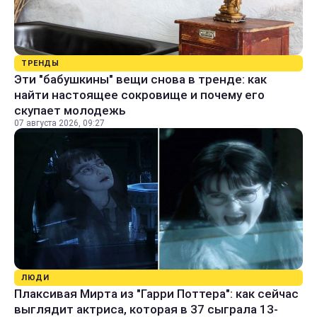
ТРЕНДЫ
Эти "бабушкины" вещи снова в тренде: как
найти настоящее сокровище и почему его
скупает молодежь
07 августа 2026, 09:27
ЛЮДИ
Плаксивая Мирта из "Гарри Поттера": как сейчас
выглядит актриса, которая в 37 сыграла 13-