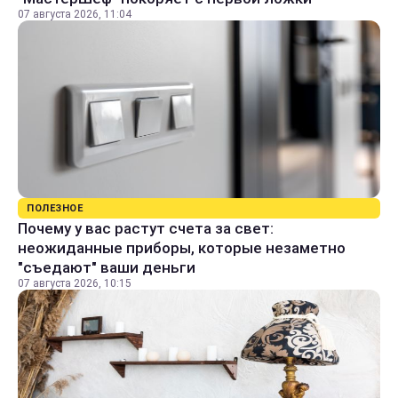
07 августа 2026, 11:04
ПОЛЕЗНОЕ
Почему у вас растут счета за свет:
неожиданные приборы, которые незаметно
"съедают" ваши деньги
07 августа 2026, 10:15