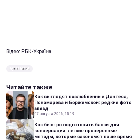
Відео: РБК-Україна
археология
Читайте также
Как выглядят возлюбленные Дантеса,
Пономарева и Боржемской: редкие фото
звезд
07 августа 2026, 15:19
Как быстро подготовить банки для
консервации: легкие проверенные
методы, которые сэкономят ваше время