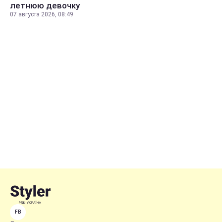
летнюю девочку
07 августа 2026, 08:49
FB