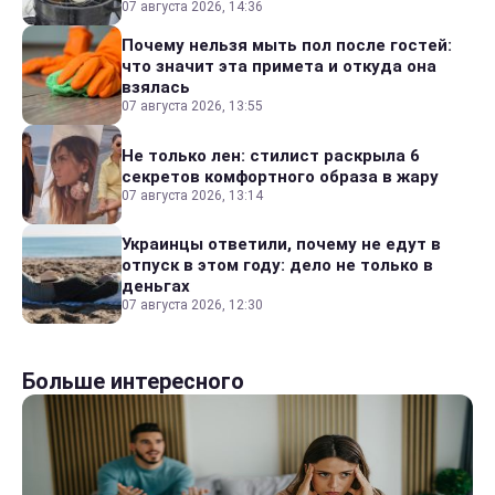
07 августа 2026, 14:36
Почему нельзя мыть пол после гостей:
что значит эта примета и откуда она
взялась
07 августа 2026, 13:55
Не только лен: стилист раскрыла 6
секретов комфортного образа в жару
07 августа 2026, 13:14
Украинцы ответили, почему не едут в
отпуск в этом году: дело не только в
деньгах
07 августа 2026, 12:30
Больше интересного