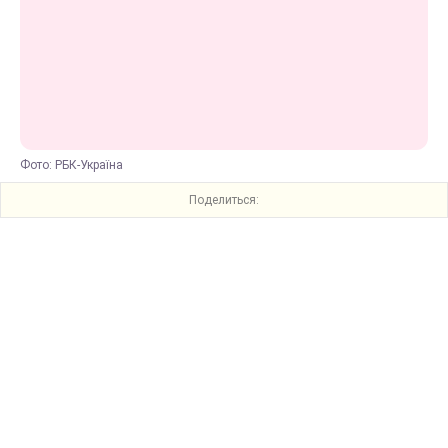
Фото: РБК-Україна
Поделиться: