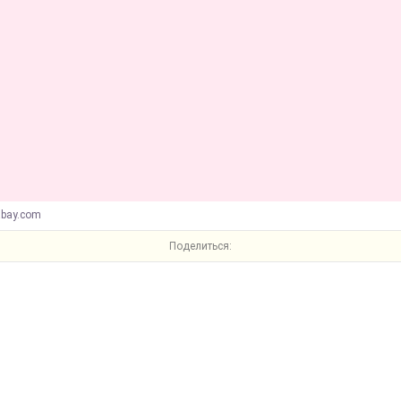
abay.com
Поделиться: