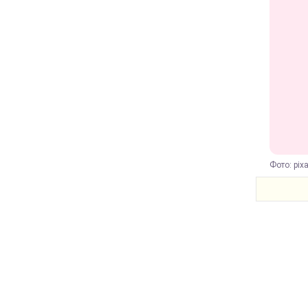
Фото: pix