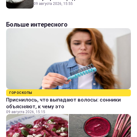
09 августа 2026, 15:55
Больше интересного
ГОРОСКОПЫ
Приснилось, что выпадают волосы: сонники
объясняют, к чему это
09 августа 2026, 15:15