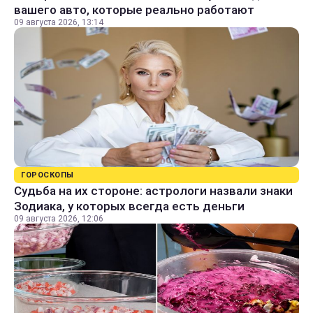
вашего авто, которые реально работают
09 августа 2026, 13:14
ГОРОСКОПЫ
Судьба на их стороне: астрологи назвали знаки
Зодиака, у которых всегда есть деньги
09 августа 2026, 12:06