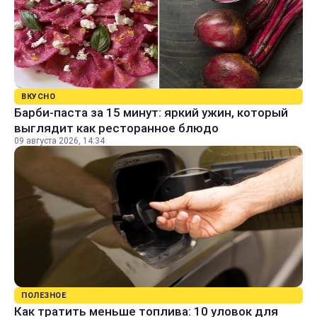
ВКУСНО
Барби-паста за 15 минут: яркий ужин, который
выглядит как ресторанное блюдо
09 августа 2026, 14:34
ПОЛЕЗНОЕ
Как тратить меньше топлива: 10 уловок для