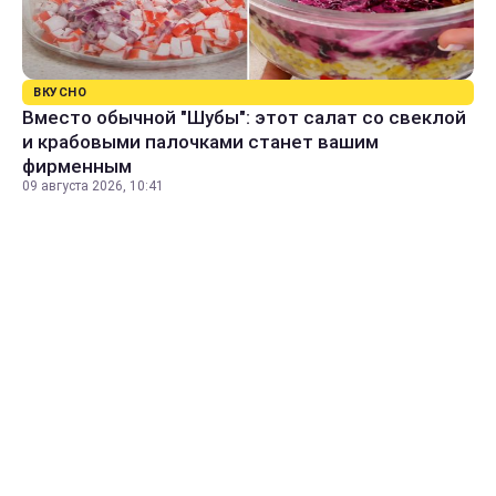
ВКУСНО
Вместо обычной "Шубы": этот салат со свеклой
и крабовыми палочками станет вашим
фирменным
09 августа 2026, 10:41