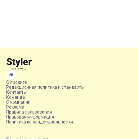
FB
О проекте
Редакционная политика и стандарты
Контакты
Команда
О компании
Реклама
Правила пользования
Правовая информация
Политика конфиденциальности