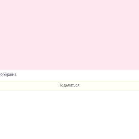
К-Україна
Поделиться: