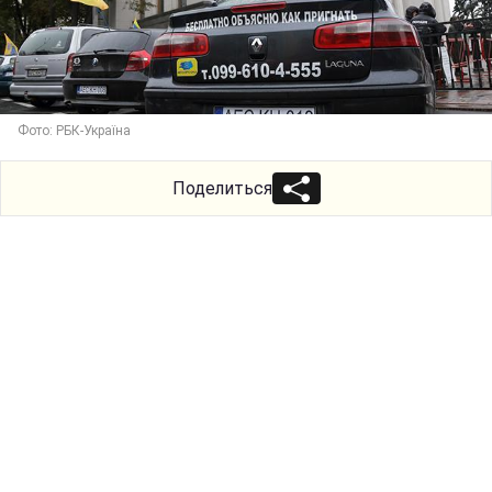
Фото: РБК-Україна
Поделиться