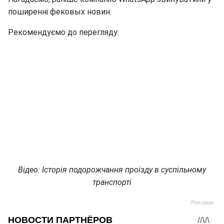
поширенні фековых новин.
Рекомендуємо до перегляду:
Відео: Історія подорожчання проїзду в суспільному
транспорті