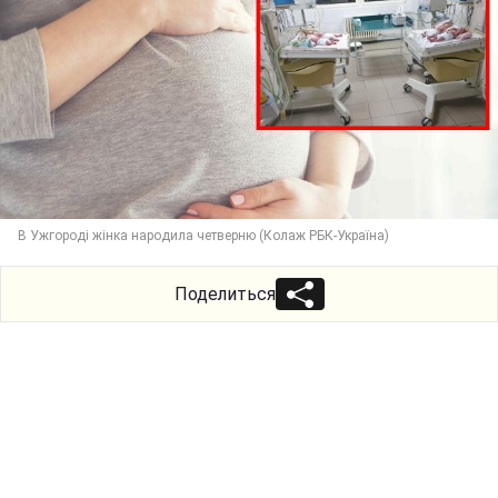
В Ужгороді жінка народила четверню (Колаж РБК-Україна)
Поделиться