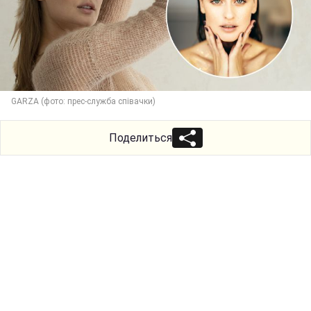
GARZA (фото: прес-служба співачки)
Поделиться