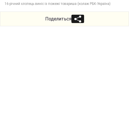
16-річний хлопець виніс із пожежі товариша (колаж РБК-Україна)
Поделиться