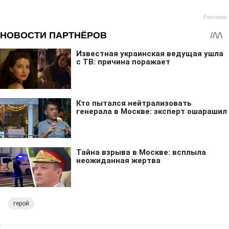
герой