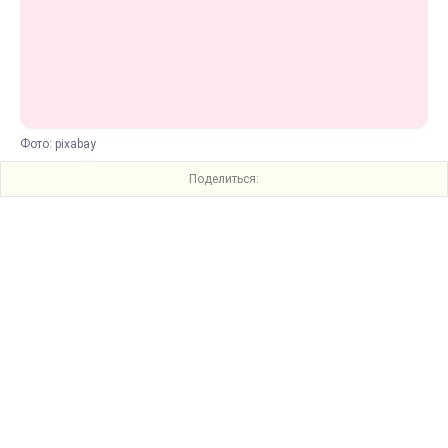
Фото: pixabay
Поделиться: