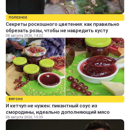
ПОЛЕЗНОЕ
Секреты роскошного цветения: как правильно
обрезать розы, чтобы не навредить кусту
08 августа 2026, 14:22
ВКУСНО
И кетчуп не нужен: пикантный соус из
смородины, идеально дополняющий мясо
08 августа 2026, 13:39