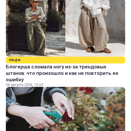
ЛЮДИ
Блогерша сломала ногу из-за трендовых
штанов: что произошло и как не повторить ее
ошибку
08 августа 2026, 15:03