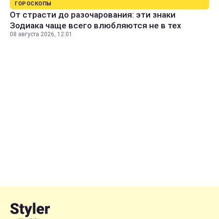
ГОРОСКОПЫ
От страсти до разочарования: эти знаки
Зодиака чаще всего влюбляются не в тех
08 августа 2026, 12:01