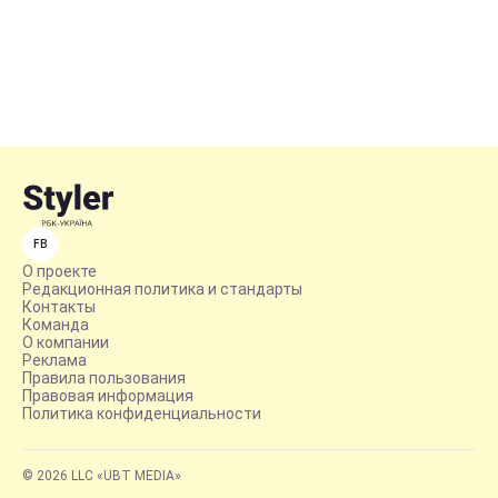
FB
О проекте
Редакционная политика и стандарты
Контакты
Команда
О компании
Реклама
Правила пользования
Правовая информация
Политика конфиденциальности
© 2026 LLC «UBT MEDIA»