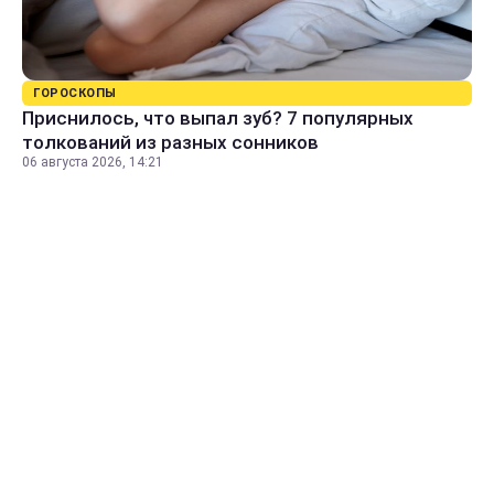
ГОРОСКОПЫ
Приснилось, что выпал зуб? 7 популярных
толкований из разных сонников
06 августа 2026, 14:21