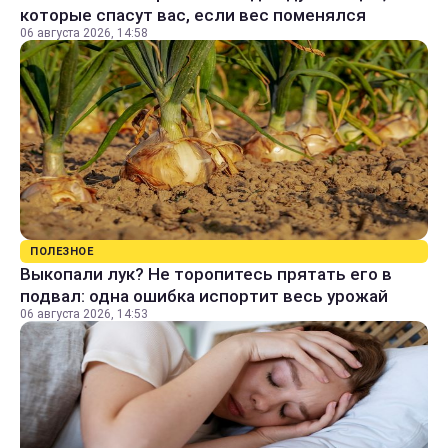
которые спасут вас, если вес поменялся
06 августа 2026, 14:58
ПОЛЕЗНОЕ
Выкопали лук? Не торопитесь прятать его в
подвал: одна ошибка испортит весь урожай
06 августа 2026, 14:53