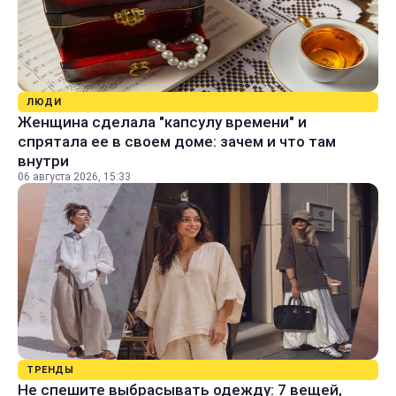
ЛЮДИ
Женщина сделала "капсулу времени" и
спрятала ее в своем доме: зачем и что там
внутри
06 августа 2026, 15:33
ТРЕНДЫ
Не спешите выбрасывать одежду: 7 вещей,