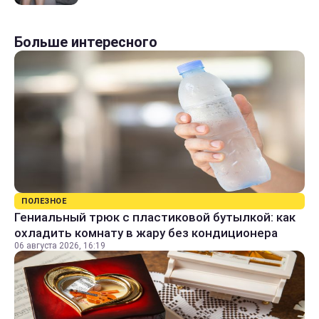
Больше интересного
ПОЛЕЗНОЕ
Гениальный трюк с пластиковой бутылкой: как
охладить комнату в жару без кондиционера
06 августа 2026, 16:19