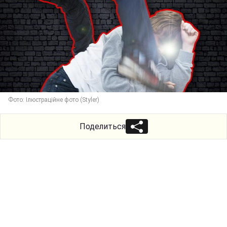
Фото: Ілюстраційне фото (Styler)
Поделиться