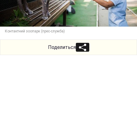
Контактний зоопарк (прес-служба)
Поделиться