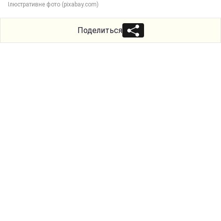
Ілюстративне фото (pixabay.com)
Поделиться