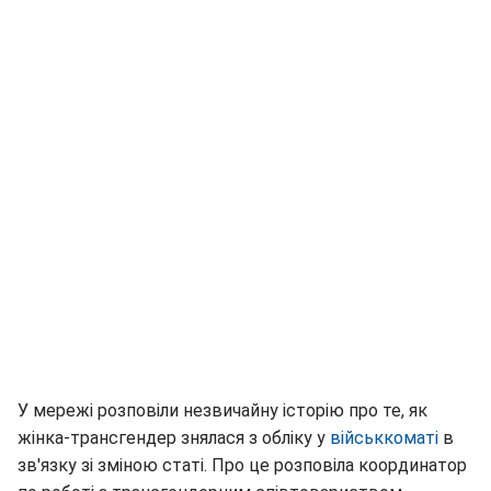
У мережі розповіли незвичайну історію про те, як
жінка-трансгендер знялася з обліку у
військкоматі
в
зв'язку зі зміною статі. Про це розповіла координатор