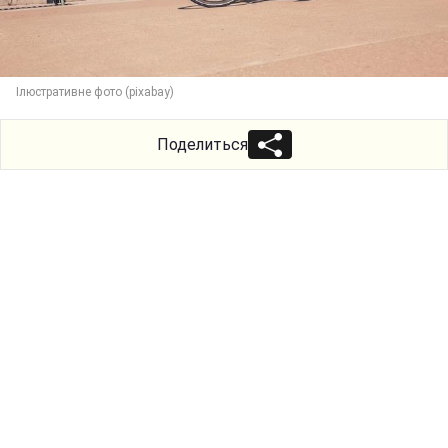
Ілюстративне фото (pixabay)
Поделиться