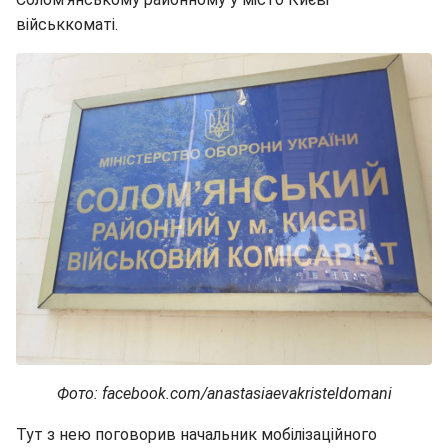
військкоматі.
Фото: facebook.com/anastasiaevakristeldomani
Тут з нею поговорив начальник мобілізаційного