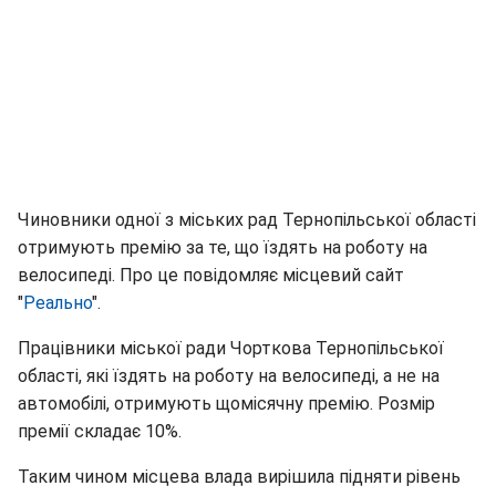
Чиновники одної з міських рад Тернопільської області
отримують премію за те, що їздять на роботу на
велосипеді. Про це повідомляє місцевий сайт
"
Реально
".
Працівники міської ради Чорткова Тернопільської
області, які їздять на роботу на велосипеді, а не на
автомобілі, отримують щомісячну премію. Розмір
премії складає 10%.
Таким чином місцева влада вирішила підняти рівень