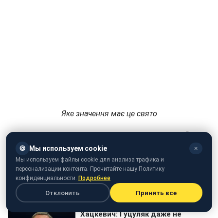
Яке значення має це свято
🍪
Мы используем cookie
✕
Мы используем файлы cookie для анализа трафика и
персонализации контента. Прочитайте нашу Политику
конфиденциальности.
Подробнее
Отклонить
Принять все