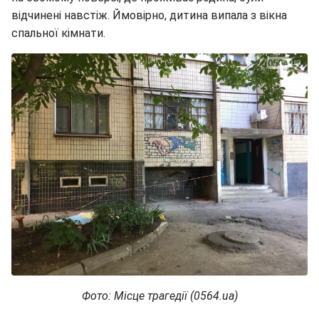
відчинені навстіж. Ймовірно, дитина випала з вікна
спальної кімнати.
Фото: Місце трагедії (0564.ua)