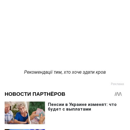
Рекомендації тим, хто хоче здати кров