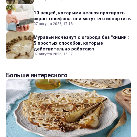
10 вещей, которыми нельзя протирать
экран телефона: они могут его испортить
07 августа 2026, 17:18
Муравьи исчезнут с огорода без "химии":
5 простых способов, которые
действительно работают
07 августа 2026, 16:37
Больше интересного