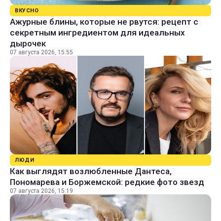
ВКУСНО
Ажурные блины, которые не рвутся: рецепт с
секретным ингредиентом для идеальных
дырочек
07 августа 2026, 15:55
ЛЮДИ
Как выглядят возлюбленные Дантеса,
Пономарева и Боржемской: редкие фото звезд
07 августа 2026, 15:19