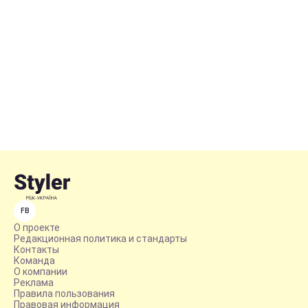
FB
О проекте
Редакционная политика и стандарты
Контакты
Команда
О компании
Реклама
Правила пользования
Правовая информация