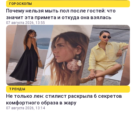
ГОРОСКОПЫ
Почему нельзя мыть пол после гостей: что
значит эта примета и откуда она взялась
07 августа 2026, 13:55
ТРЕНДЫ
Не только лен: стилист раскрыла 6 секретов
комфортного образа в жару
07 августа 2026, 13:14