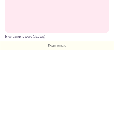
Ілюстративне фото (pixabay)
Поделиться: