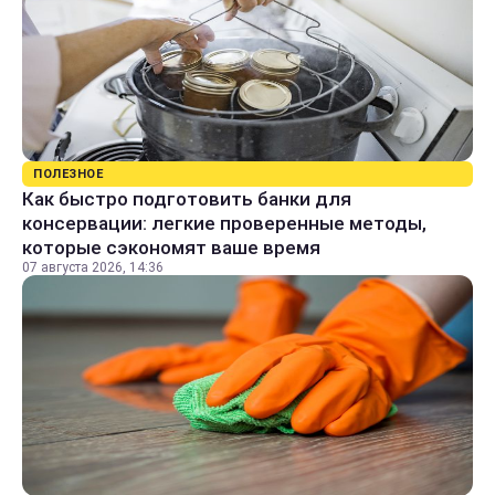
ПОЛЕЗНОЕ
Как быстро подготовить банки для
консервации: легкие проверенные методы,
которые сэкономят ваше время
07 августа 2026, 14:36