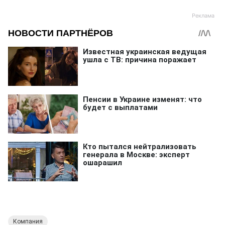
Компания