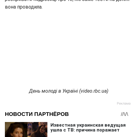
вона проводила.
День молоді в Україні (video.rbc.ua)