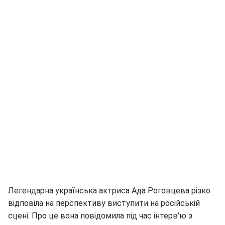
Легендарна українська актриса Ада Роговцева різко
відповіла на перспективу виступити на російській
сцені. Про це вона повідомила під час інтерв'ю з