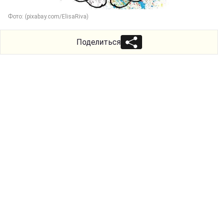
Фото: (pixabay.com/ElisaRiva)
Поделиться