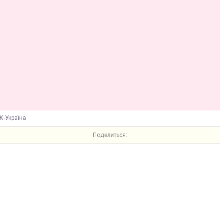
К-Україна
Поделиться: