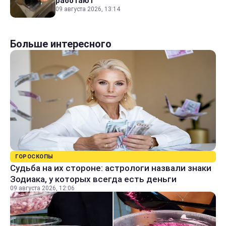
работают
09 августа 2026, 13:14
Больше интересного
ГОРОСКОПЫ
Судьба на их стороне: астрологи назвали знаки
Зодиака, у которых всегда есть деньги
09 августа 2026, 12:06