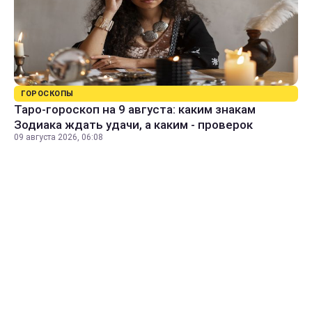
ГОРОСКОПЫ
Таро-гороскоп на 9 августа: каким знакам
Зодиака ждать удачи, а каким - проверок
09 августа 2026, 06:08