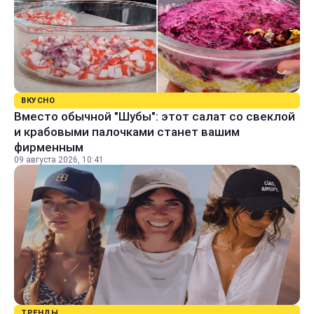
ВКУСНО
Вместо обычной "Шубы": этот салат со свеклой
и крабовыми палочками станет вашим
фирменным
09 августа 2026, 10:41
ТРЕНДЫ