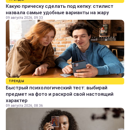
Какую прическу сделать под кепку: стилист
назвала самые удобные варианты на жару
09 августа 2026, 09:33
ТРЕНДЫ
Быстрый психологический тест: выбирай
предмет на фото и раскрой свой настоящий
характер
09 августа 2026, 08:36