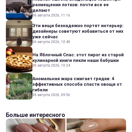
размещении лотков: почти все ее
делают
06 августа 2026, 11:16
Эти вещи безнадежно портят интерьер:
дизайнеры советуют избавиться от них
уже сейчас
06 августа 2026, 10:40
На Яблочный Спас: этот пирог из старой
кулинарной книги пекли наши бабушки
06 августа 2026, 10:24
Аномальная жара сжигает грядки: 4
эффективных способа спасти овощи от
гибели
06 августа 2026, 09:56
Больше интересного