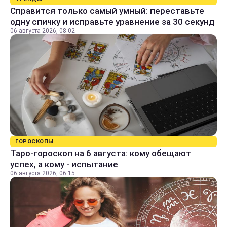
Справится только самый умный: переставьте
одну спичку и исправьте уравнение за 30 секунд
06 августа 2026, 08:02
ГОРОСКОПЫ
Таро-гороскоп на 6 августа: кому обещают
успех, а кому - испытание
06 августа 2026, 06:15