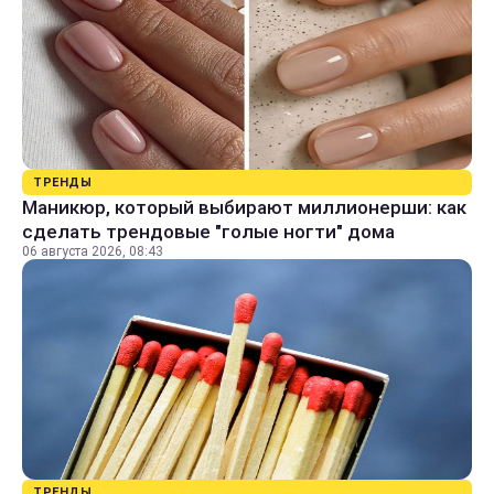
ТРЕНДЫ
Маникюр, который выбирают миллионерши: как
сделать трендовые "голые ногти" дома
06 августа 2026, 08:43
ТРЕНДЫ