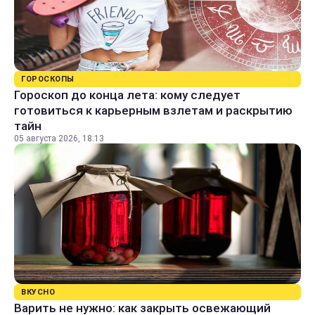
ГОРОСКОПЫ
Гороскоп до конца лета: кому следует
готовиться к карьерным взлетам и раскрытию
тайн
05 августа 2026, 18:13
ВКУСНО
Варить не нужно: как закрыть освежающий