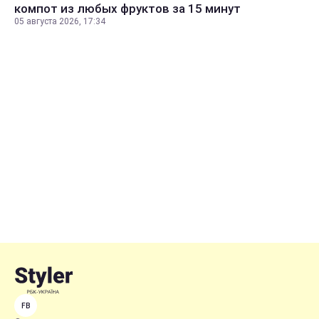
компот из любых фруктов за 15 минут
05 августа 2026, 17:34
FB