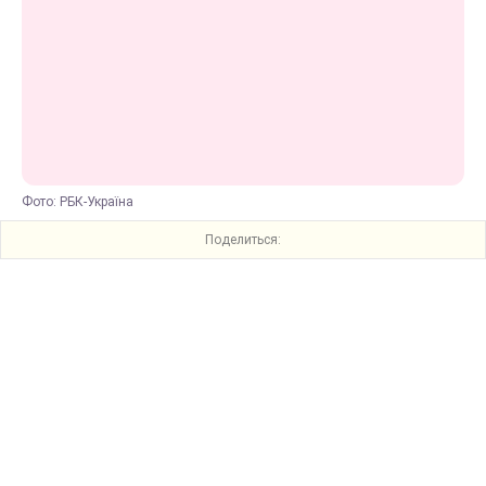
Фото: РБК-Україна
Поделиться: