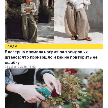
ЛЮДИ
Блогерша сломала ногу из-за трендовых
штанов: что произошло и как не повторить ее
ошибку
08 августа 2026, 15:03