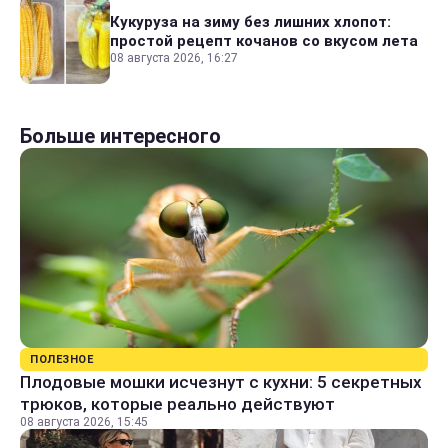
Кукуруза на зиму без лишних хлопот:
простой рецепт кочанов со вкусом лета
08 августа 2026, 16:27
Больше интересного
ПОЛЕЗНОЕ
Плодовые мошки исчезнут с кухни: 5 секретных
трюков, которые реально действуют
08 августа 2026, 15:45