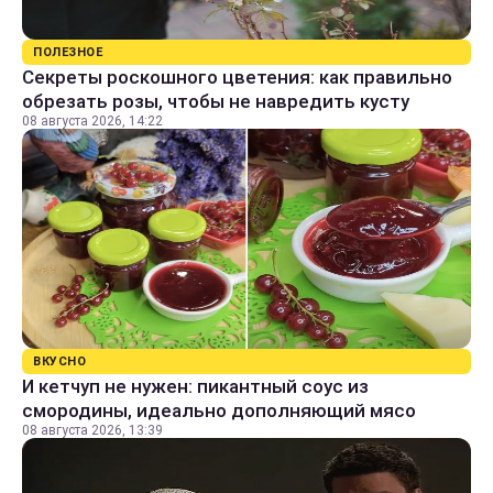
ПОЛЕЗНОЕ
Секреты роскошного цветения: как правильно
обрезать розы, чтобы не навредить кусту
08 августа 2026, 14:22
ВКУСНО
И кетчуп не нужен: пикантный соус из
смородины, идеально дополняющий мясо
08 августа 2026, 13:39