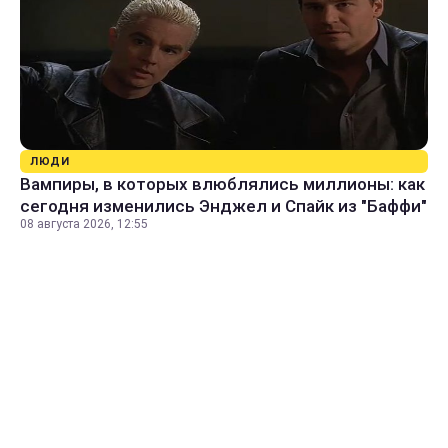
ЛЮДИ
Вампиры, в которых влюблялись миллионы: как
сегодня изменились Энджел и Спайк из "Баффи"
08 августа 2026, 12:55