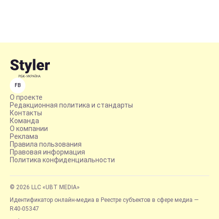
FB
О проекте
Редакционная политика и стандарты
Контакты
Команда
О компании
Реклама
Правила пользования
Правовая информация
Политика конфиденциальности
© 2026 LLC «UBT MEDIA»
Идентификатор онлайн-медиа в Реестре субъектов в сфере медиа —
R40-05347