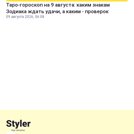
Таро-гороскоп на 9 августа: каким знакам
Зодиака ждать удачи, а каким - проверок
09 августа 2026, 06:08