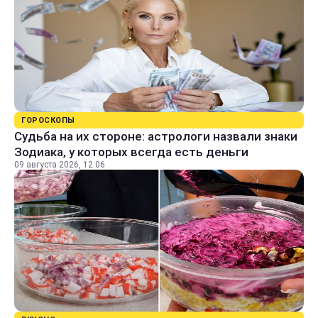
ГОРОСКОПЫ
Судьба на их стороне: астрологи назвали знаки
Зодиака, у которых всегда есть деньги
09 августа 2026, 12:06