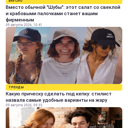
ВКУСНО
Вместо обычной "Шубы": этот салат со свеклой
и крабовыми палочками станет вашим
фирменным
09 августа 2026, 10:41
ТРЕНДЫ
Какую прическу сделать под кепку: стилист
назвала самые удобные варианты на жару
09 августа 2026, 09:33