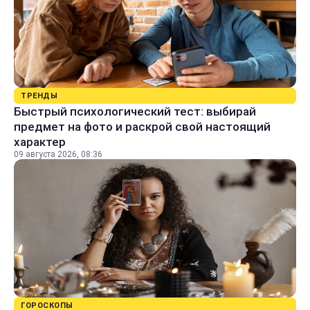
ТРЕНДЫ
Быстрый психологический тест: выбирай
предмет на фото и раскрой свой настоящий
характер
09 августа 2026, 08:36
ГОРОСКОПЫ