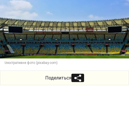
Ілюстративне фото (pixabay.com)
Поделиться