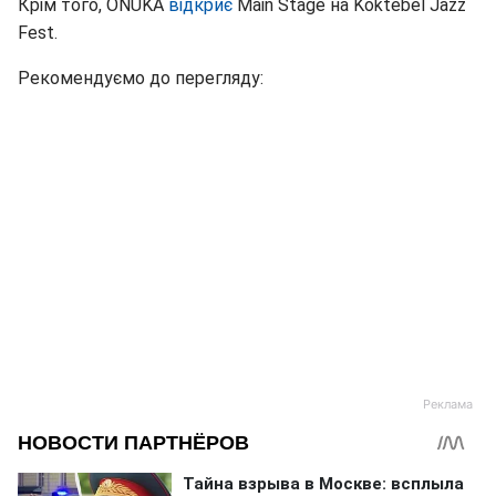
Крім того, ONUKA
відкриє
Main Stage на Koktebel Jazz
Fest.
Рекомендуємо до перегляду: