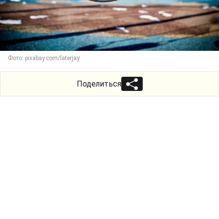
Фото: pixabay.com/laterjay
Поделиться