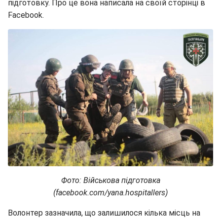
підготовку. Про це вона написала на своїй сторінці в
Facebook.
Фото: Військова підготовка
(facebook.com/yana.hospitallers)
Волонтер зазначила, що залишилося кілька місць на