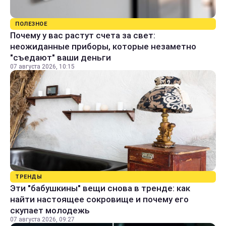
ПОЛЕЗНОЕ
Почему у вас растут счета за свет:
неожиданные приборы, которые незаметно
"съедают" ваши деньги
07 августа 2026, 10:15
ТРЕНДЫ
Эти "бабушкины" вещи снова в тренде: как
найти настоящее сокровище и почему его
скупает молодежь
07 августа 2026, 09:27