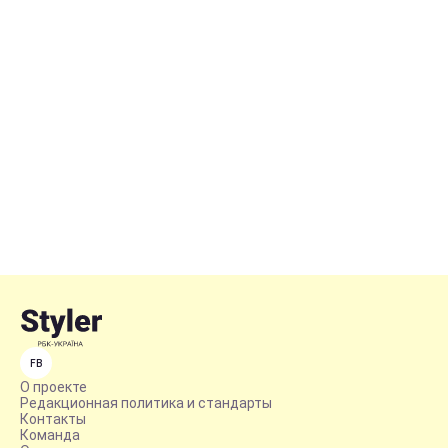
FB
О проекте
Редакционная политика и стандарты
Контакты
Команда