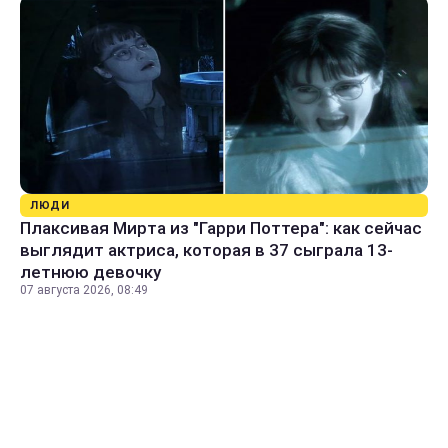
ЛЮДИ
Плаксивая Мирта из "Гарри Поттера": как сейчас
выглядит актриса, которая в 37 сыграла 13-
летнюю девочку
07 августа 2026, 08:49