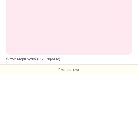
Фото: Маршрутка (РБК-Україна)
Поделиться: