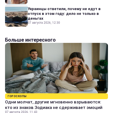
Украинцы ответили, почему не едут в
отпуск в этом году: дело не только в
деньгах
07 августа 2026, 12:30
Больше интересного
ГОРОСКОПЫ
Одни молчат, другие мгновенно взрываются:
кто из знаков Зодиака не сдерживает эмоций
07 августа 2026, 11:43