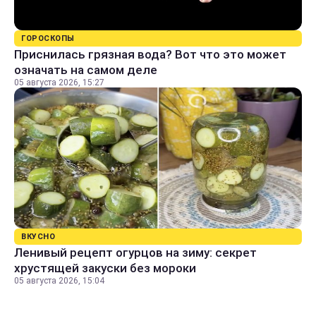
ГОРОСКОПЫ
Приснилась грязная вода? Вот что это может
означать на самом деле
05 августа 2026, 15:27
ВКУСНО
Ленивый рецепт огурцов на зиму: секрет
хрустящей закуски без мороки
05 августа 2026, 15:04