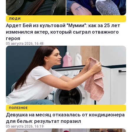
ЛЮДИ
Ардет Бей из культовой "Мумии": как за 25 лет
изменился актер, который сыграл отважного
героя
05 августа 2026, 16:48
ПОЛЕЗНОЕ
Девушка на месяц отказалась от кондиционера
для белья: результат поразил
05 августа 2026, 16:19