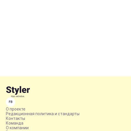
FB
О проекте
Редакционная политика и стандарты
Контакты
Команда
О компании