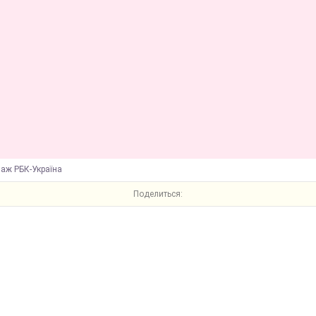
лаж РБК-Україна
Поделиться: