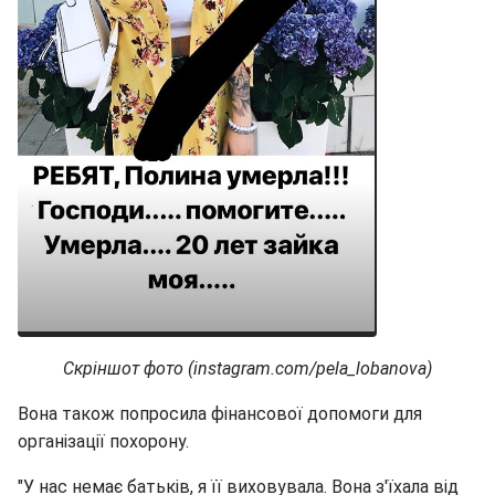
Скріншот фото (instagram.com/pela_lobanova)
Вона також попросила фінансової допомоги для
організації похорону.
"У нас немає батьків, я її виховувала. Вона з'їхала від