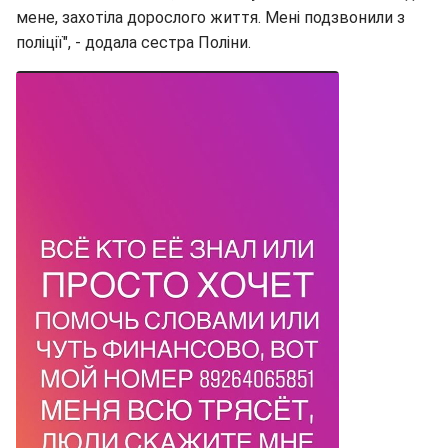
мене, захотіла дорослого життя. Мені подзвонили з
поліції", - додала сестра Поліни.