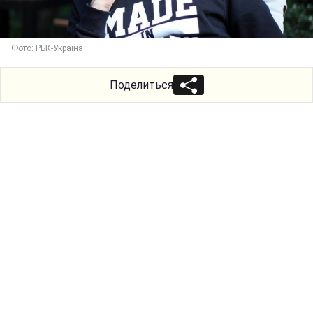
Фото: РБК-Україна
Поделиться