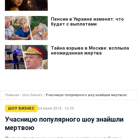
Главная
›
Шоу бизнес
›
Учасницю популярного шоу знайшли мертвою
ШОУ БИЗНЕС
04 июля 2018 · 16:29
Учасницю популярного шоу знайшли
мертвою