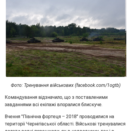
Фото: Тренування військових (facebook.com/1ogtb)
Командування відзначило, що з поставленими
завданнями всі екіпажі впоралися блискуче.
Вчення "Північна фортеця – 2018" проводилися на
території Чернігівської області. Військові тренувалися