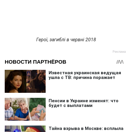
Герої, загиблі в червні 2018