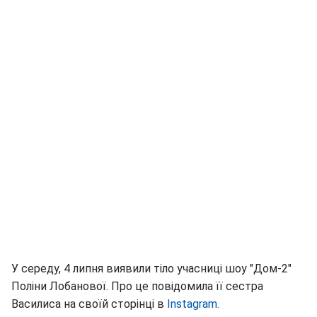
У середу, 4 липня виявили тіло учасниці шоу "Дом-2"
Поліни Лобанової. Про це повідомила її сестра
Василиса на своїй сторінці в
Instagram.