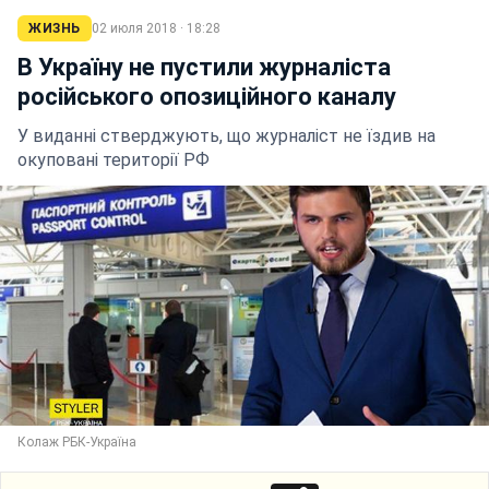
ЖИЗНЬ
02 июля 2018 · 18:28
В Україну не пустили журналіста
російського опозиційного каналу
У виданні стверджують, що журналіст не їздив на
окуповані території РФ
Колаж РБК-Україна