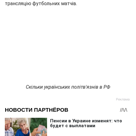
трансляцію футбольних матчів.
Скільки українських політв'язнів в РФ