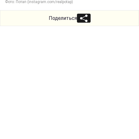
Фото: Потап (instagram.com/realpotap)
Поделиться