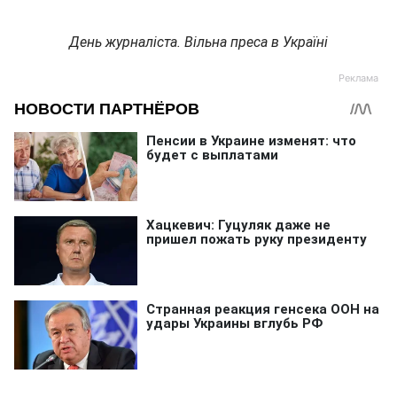
День журналіста. Вільна преса в Україні