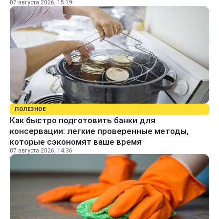
07 августа 2026, 15:19
ПОЛЕЗНОЕ
Как быстро подготовить банки для
консервации: легкие проверенные методы,
которые сэкономят ваше время
07 августа 2026, 14:36