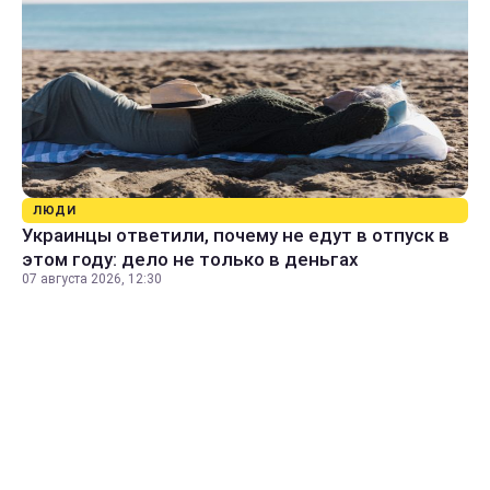
ЛЮДИ
Украинцы ответили, почему не едут в отпуск в
этом году: дело не только в деньгах
07 августа 2026, 12:30