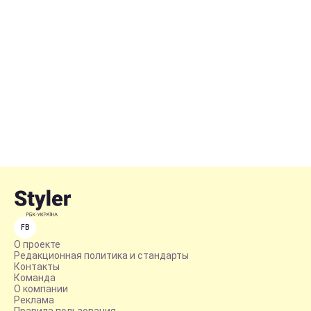
FB
О проекте
Редакционная политика и стандарты
Контакты
Команда
О компании
Реклама
Правила пользования