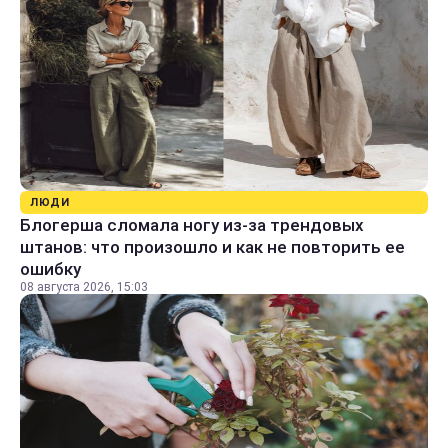
ЛЮДИ
Блогерша сломала ногу из-за трендовых
штанов: что произошло и как не повторить ее
ошибку
08 августа 2026, 15:03