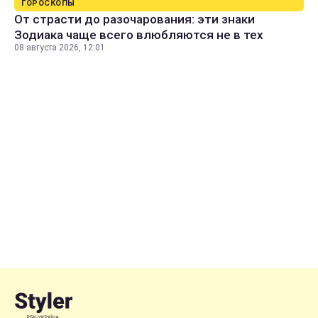
ГОРОСКОПЫ
От страсти до разочарования: эти знаки
Зодиака чаще всего влюбляются не в тех
08 августа 2026, 12:01