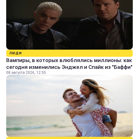
ЛЮДИ
Вампиры, в которых влюблялись миллионы: как
сегодня изменились Энджел и Спайк из "Баффи"
08 августа 2026, 12:55