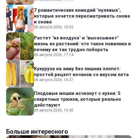
7 романтических комедий "нулевых",
которые хочется пересматривать снова
и снова
08 августа 2026, 18:02
Растет "из воздуха" и "высасывает"
жизнь из растений: что такое повилика и
почему ее так трудно побороть
08 августа 2026, 17:14
Кукуруза на зиму без лишних хлопот:
простой рецепт кочанов со вкусом лета
08 августа 2026, 16:27
Плодовые мошки исчезнут с кухни: 5
секретных трюков, которые реально
действуют
08 августа 2026, 15:45
Больше интересного