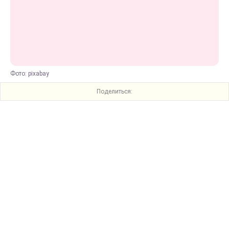
Фото: pixabay
Поделиться: