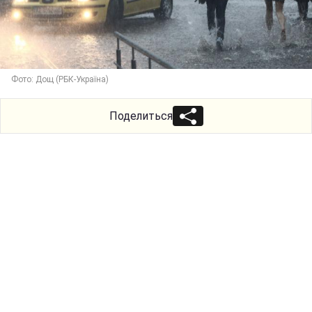
Фото: Дощ (РБК-Україна)
Поделиться