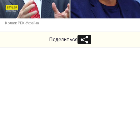
Колаж РБК-Україна
Поделиться