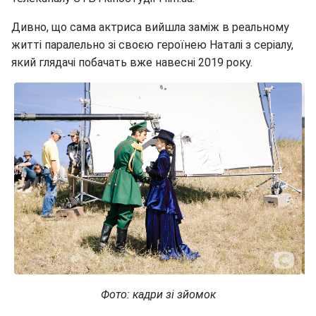
Дивно, що сама актриса вийшла заміж в реальному
житті паралельно зі своєю героїнею Наталі з серіалу,
який глядачі побачать вже навесні 2019 року.
Фото: кадри зі зйомок