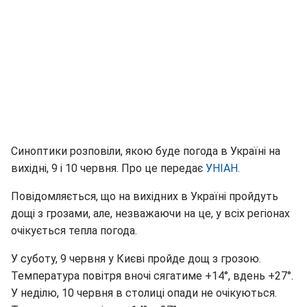
Синоптики розповіли, якою буде погода в Україні на
вихідні, 9 і 10 червня. Про це передає
УНІАН.
Повідомляється, що на вихідних в Україні пройдуть
дощі з грозами, але, незважаючи на це, у всіх регіонах
очікується тепла погода.
У суботу, 9 червня у Києві пройде дощ з грозою.
Температура повітря вночі сягатиме +14°, вдень +27°.
У неділю, 10 червня в столиці опади не очікуються.