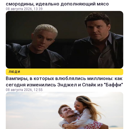
смородины, идеально дополняющий мясо
08 августа 2026, 13:39
ЛЮДИ
Вампиры, в которых влюблялись миллионы: как
сегодня изменились Энджел и Спайк из "Баффи"
08 августа 2026, 12:55