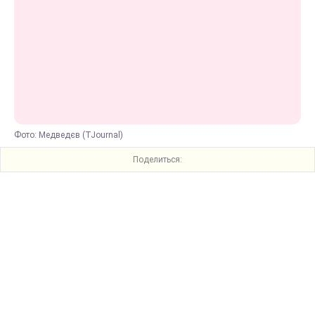
Фото: Медведєв (TJournal)
Поделиться: