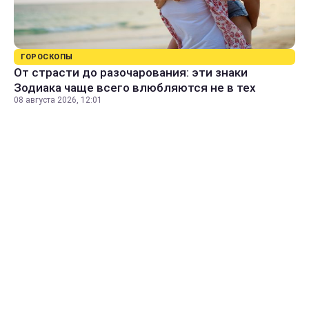
ГОРОСКОПЫ
От страсти до разочарования: эти знаки
Зодиака чаще всего влюбляются не в тех
08 августа 2026, 12:01