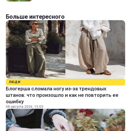
Больше интересного
ЛЮДИ
Блогерша сломала ногу из-за трендовых
штанов: что произошло и как не повторить ее
ошибку
08 августа 2026, 15:03