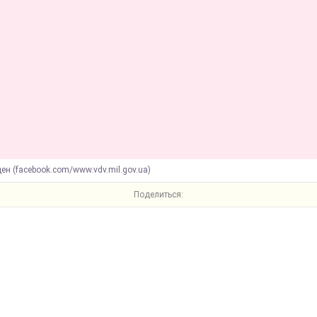
ен (facebook.com/www.vdv.mil.gov.ua)
Поделиться: