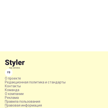
FB
О проекте
Редакционная политика и стандарты
Контакты
Команда
О компании
Реклама
Правила пользования
Правовая информация