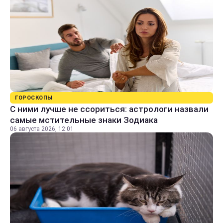
ГОРОСКОПЫ
С ними лучше не ссориться: астрологи назвали
самые мстительные знаки Зодиака
06 августа 2026, 12:01