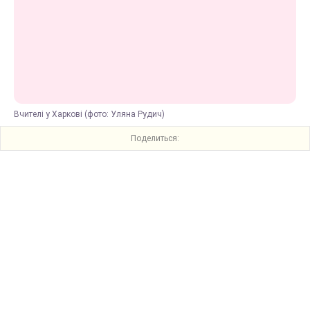
Вчителі у Харкові (фото: Уляна Рудич)
Поделиться: