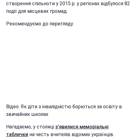
створення спільноти у 2015 р. у регіонах відбулося 82
події для місцевих громад.
Рекомендуємо до перегляду:
Відео: Як діти з інвалідністю борються за освіту в
звичайних школах
Нагадаємо, у столиці
з'явилися меморіальні
таблички
на честь вчителів відомих українців.