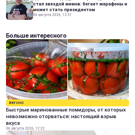
стал звездой мемов: бегает марафоны и
может стать президентом
06 августа 2026, 12:51
Больше интересного
ВКУСНО
Быстрые маринованные помидоры, от которых
невозможно оторваться: настоящий взрыв
вкуса
06 августа 2026, 12:22