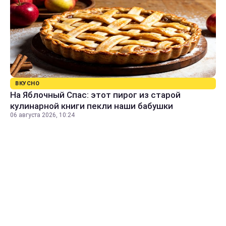
ВКУСНО
На Яблочный Спас: этот пирог из старой
кулинарной книги пекли наши бабушки
06 августа 2026, 10:24