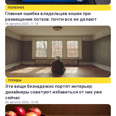
ПОЛЕЗНОЕ
Главная ошибка владельцев кошек при
размещении лотков: почти все ее делают
06 августа 2026, 11:16
ТРЕНДЫ
Эти вещи безнадежно портят интерьер:
дизайнеры советуют избавиться от них уже
сейчас
06 августа 2026, 10:40