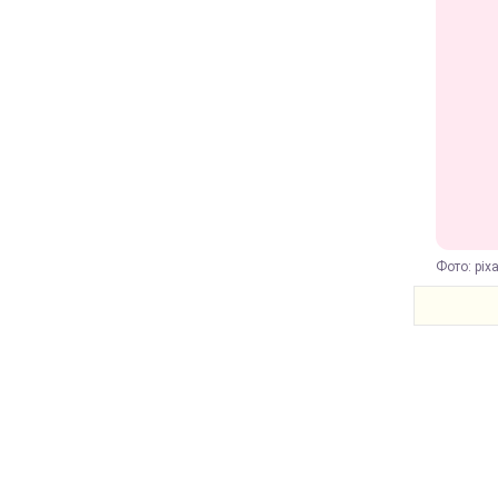
Фото: pix