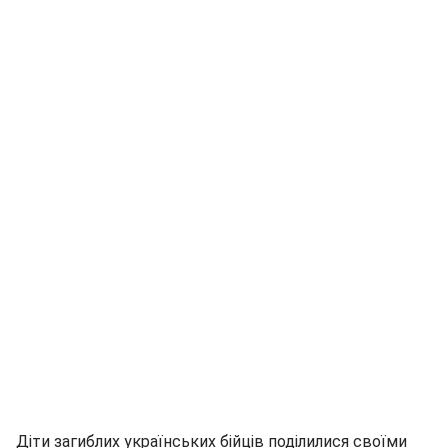
Діти загиблих українських бійців поділилися своїми