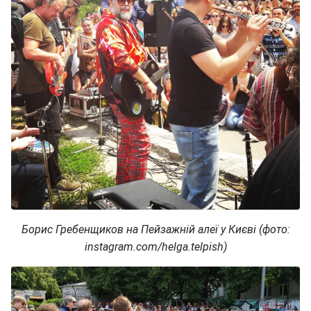
Борис Гребенщиков на Пейзажній алеї у Києві (фото:
instagram.com/helga.telpish)