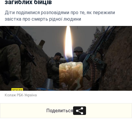
загиблих бійців
Діти поділилися розповідями про те, як пережили
звістка про смерть рідної людини
Колаж РБК-Україна
Поделиться