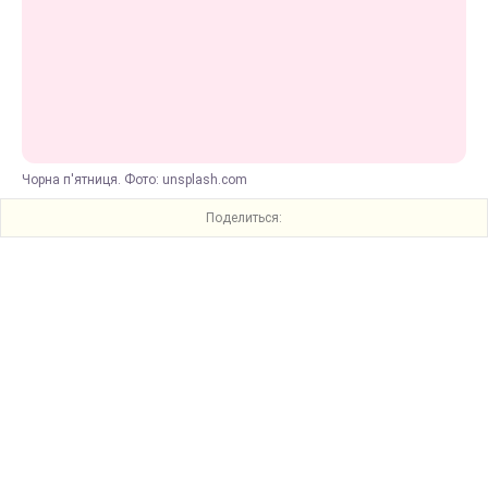
Чорна п'ятниця. Фото: unsplash.com
Поделиться: