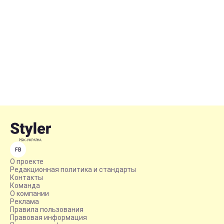
FB
О проекте
Редакционная политика и стандарты
Контакты
Команда
О компании
Реклама
Правила пользования
Правовая информация