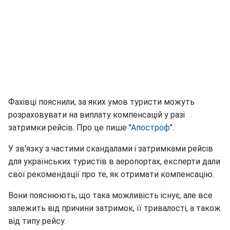
Фахівці пояснили, за яких умов туристи можуть
розраховувати на виплату компенсацій у разі
затримки рейсів. Про це пише "
Апостроф
".
У зв'язку з частими скандалами і затримками рейсів
для українських туристів в аеропортах, експерти дали
свої рекомендації про те, як отримати компенсацію.
Вони пояснюють, що така можливість існує, але все
залежить від причини затримок, її тривалості, а також
від типу рейсу.