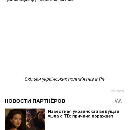
Скільки українських політв'язнів в РФ