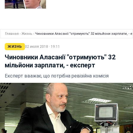
Главная
›
Жизнь
›
Чиновники Аласанії "отримують" 32 мільйони зарплати, - 
ЖИЗНЬ
02 июля 2018 · 19:11
Чиновники Аласанії "отримують" 32
мільйони зарплати, - експерт
Експерт вважає, що потрібна ревізійна комісія