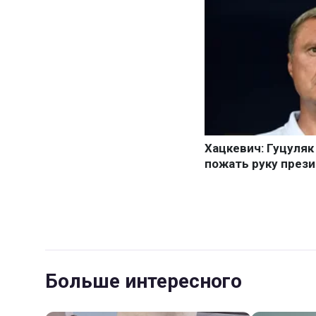
Больше интересного