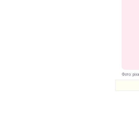
Фото: pix