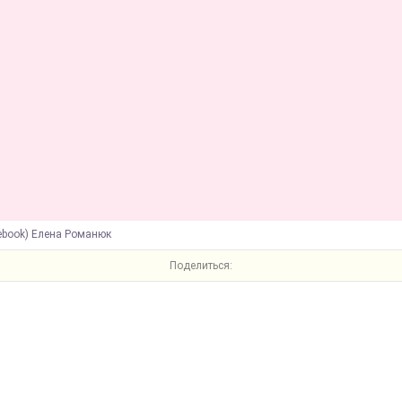
ebook) Елена Романюк
Поделиться: