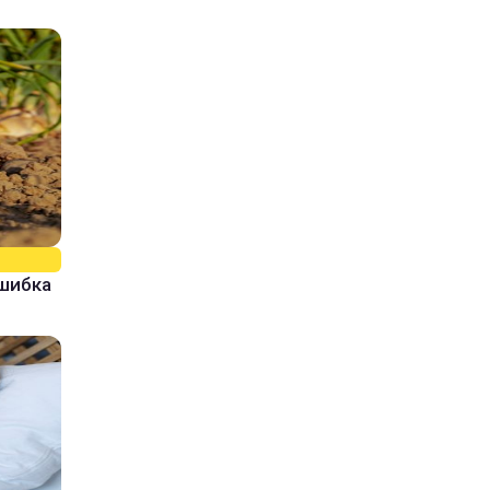
ошибка