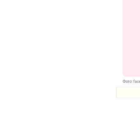
Фото: fac