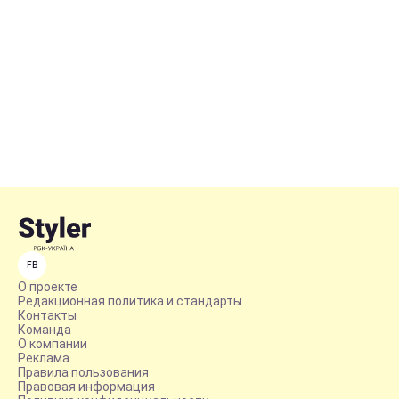
FB
О проекте
Редакционная политика и стандарты
Контакты
Команда
О компании
Реклама
Правила пользования
Правовая информация