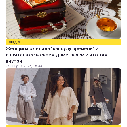
ЛЮДИ
Женщина сделала "капсулу времени" и
спрятала ее в своем доме: зачем и что там
внутри
06 августа 2026, 15:33