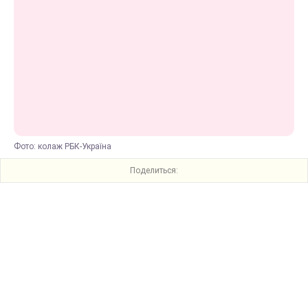
Фото: колаж РБК-Україна
Поделиться: