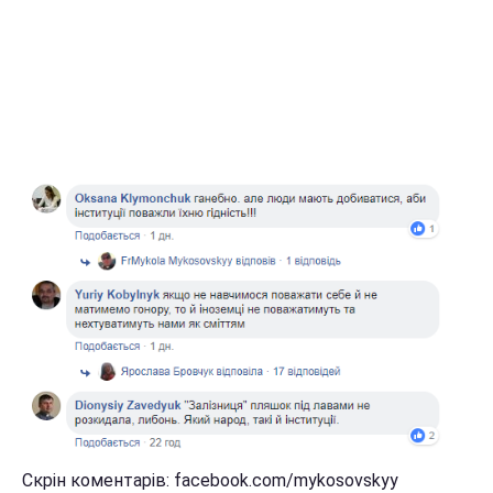
Скрін коментарів: facebook.com/mykosovskyy