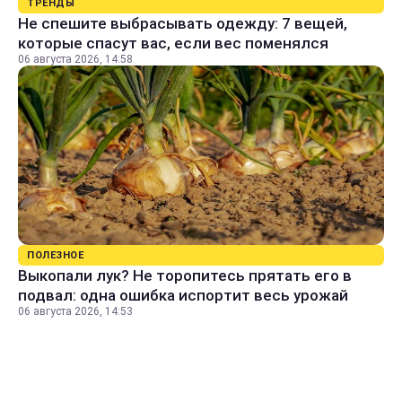
ТРЕНДЫ
Не спешите выбрасывать одежду: 7 вещей,
которые спасут вас, если вес поменялся
06 августа 2026, 14:58
ПОЛЕЗНОЕ
Выкопали лук? Не торопитесь прятать его в
подвал: одна ошибка испортит весь урожай
06 августа 2026, 14:53