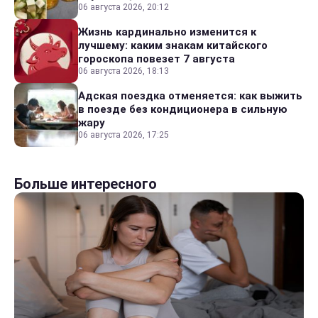
06 августа 2026, 20:12
Жизнь кардинально изменится к
лучшему: каким знакам китайского
гороскопа повезет 7 августа
06 августа 2026, 18:13
Адская поездка отменяется: как выжить
в поезде без кондиционера в сильную
жару
06 августа 2026, 17:25
Больше интересного