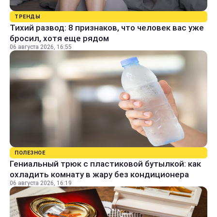
ТРЕНДЫ
Тихий развод: 8 признаков, что человек вас уже
бросил, хотя еще рядом
06 августа 2026, 16:55
ПОЛЕЗНОЕ
Гениальный трюк с пластиковой бутылкой: как
охладить комнату в жару без кондиционера
06 августа 2026, 16:19