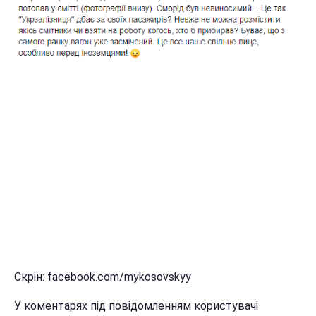
Скрін: facebook.com/mykosovskyy
У коментарях під повідомленням користувачі