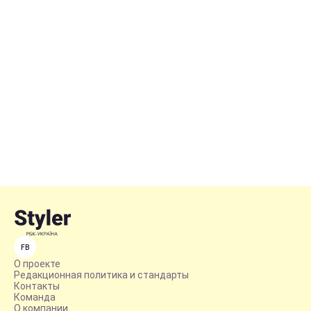
FB
О проекте
Редакционная политика и стандарты
Контакты
Команда
О компании