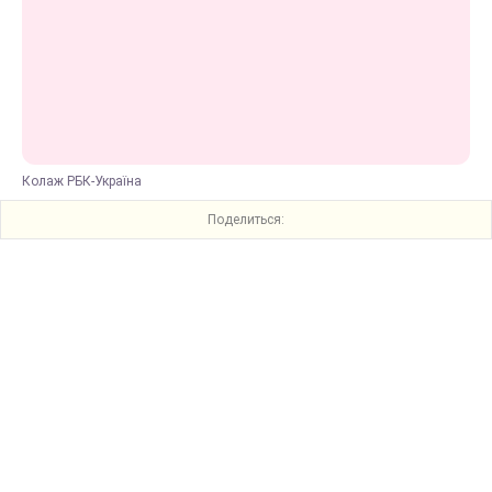
Колаж РБК-Україна
Поделиться: