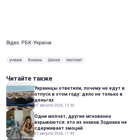
Відео: РБК-Україна
учения
Волынь
Школа
пистолет
Читайте также
Украинцы ответили, почему не едут в
отпуск в этом году: дело не только в
деньгах
07 августа 2026, 12:30
Одни молчат, другие мгновенно
взрываются: кто из знаков Зодиака не
сдерживает эмоций
07 августа 2026, 11:43