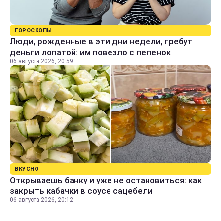
ГОРОСКОПЫ
Люди, рожденные в эти дни недели, гребут
деньги лопатой: им повезло с пеленок
06 августа 2026, 20:59
ВКУСНО
Открываешь банку и уже не остановиться: как
закрыть кабачки в соусе сацебели
06 августа 2026, 20:12