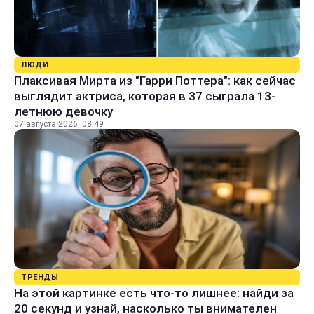
ЛЮДИ
Плаксивая Мирта из "Гарри Поттера": как сейчас
выглядит актриса, которая в 37 сыграла 13-
летнюю девочку
07 августа 2026, 08:49
ТРЕНДЫ
На этой картинке есть что-то лишнее: найди за
20 секунд и узнай, насколько ты внимателен