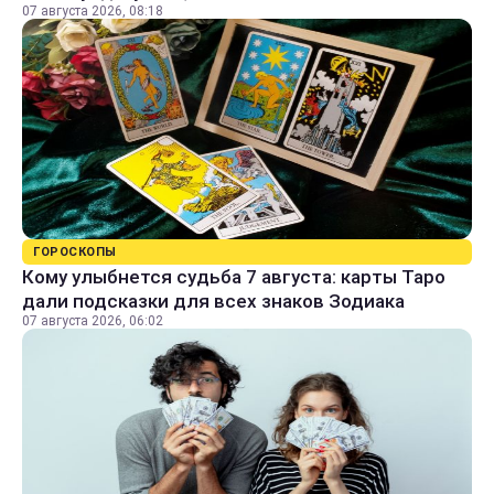
07 августа 2026, 08:18
ГОРОСКОПЫ
Кому улыбнется судьба 7 августа: карты Таро
дали подсказки для всех знаков Зодиака
07 августа 2026, 06:02