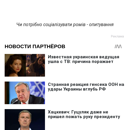
Чи потрібно соціалізувати ромів - опитування