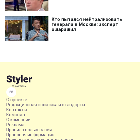
FB
О проекте
Редакционная политика и стандарты
Контакты
Команда
О компании
Реклама
Правила пользования
Правовая информация
Политика конфиденциальности