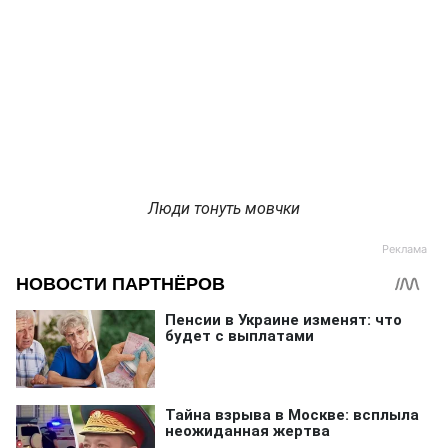
Люди тонуть мовчки