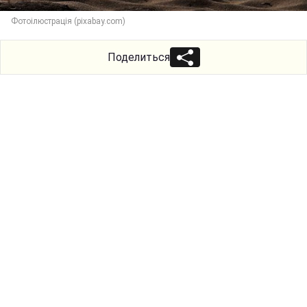
Фотоілюстрація (pixabay.com)
Поделиться