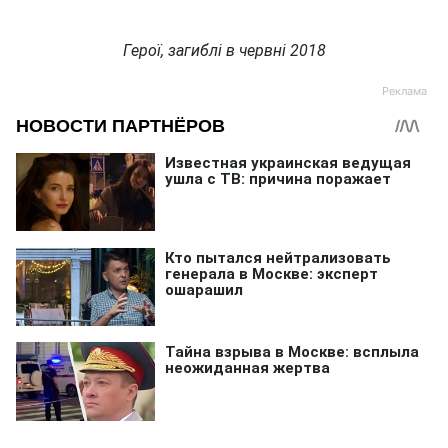
Герої, загиблі в червні 2018