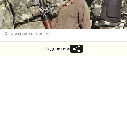
Фото: youtube.com/vice news
Поделиться