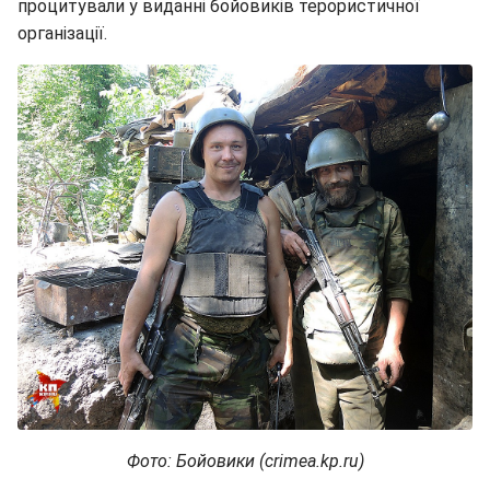
процитували у виданні бойовиків терористичної
організації.
Фото: Бойовики (crimea.kp.ru)