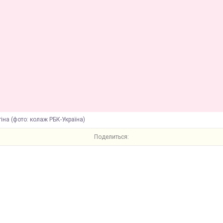
іна (фото: колаж РБК-Україна)
Поделиться: