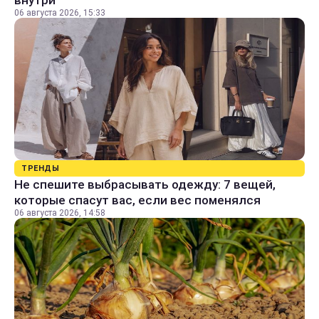
06 августа 2026, 15:33
ТРЕНДЫ
Не спешите выбрасывать одежду: 7 вещей,
которые спасут вас, если вес поменялся
06 августа 2026, 14:58