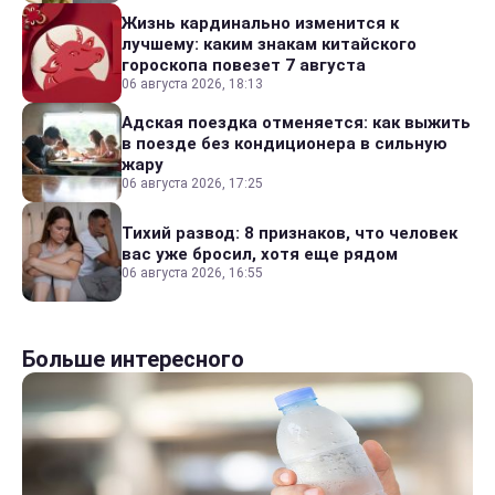
Жизнь кардинально изменится к
лучшему: каким знакам китайского
гороскопа повезет 7 августа
06 августа 2026, 18:13
Адская поездка отменяется: как выжить
в поезде без кондиционера в сильную
жару
06 августа 2026, 17:25
Тихий развод: 8 признаков, что человек
вас уже бросил, хотя еще рядом
06 августа 2026, 16:55
Больше интересного