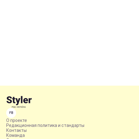
FB
О проекте
Редакционная политика и стандарты
Контакты
Команда