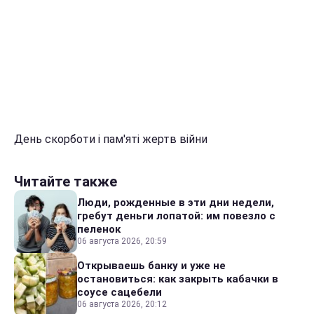
День скорботи і пам'яті жертв війни
Читайте также
Люди, рожденные в эти дни недели,
гребут деньги лопатой: им повезло с
пеленок
06 августа 2026, 20:59
Открываешь банку и уже не
остановиться: как закрыть кабачки в
соусе сацебели
06 августа 2026, 20:12