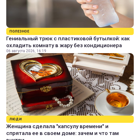
ПОЛЕЗНОЕ
Гениальный трюк с пластиковой бутылкой: как
охладить комнату в жару без кондиционера
06 августа 2026, 16:19
ЛЮДИ
Женщина сделала "капсулу времени" и
спрятала ее в своем доме: зачем и что там
внутри