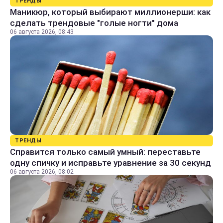
ТРЕНДЫ
Маникюр, который выбирают миллионерши: как
сделать трендовые "голые ногти" дома
06 августа 2026, 08:43
ТРЕНДЫ
Справится только самый умный: переставьте
одну спичку и исправьте уравнение за 30 секунд
06 августа 2026, 08:02