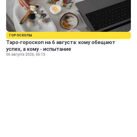
ГОРОСКОПЫ
Таро-гороскоп на 6 августа: кому обещают
успех, а кому - испытание
06 августа 2026, 06:15