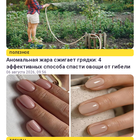
ПОЛЕЗНОЕ
Аномальная жара сжигает грядки: 4
эффективных способа спасти овощи от гибели
06 августа 2026, 09:56