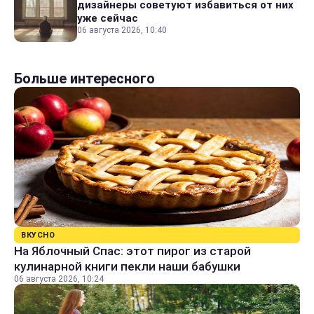
дизайнеры советуют избавиться от них
уже сейчас
06 августа 2026, 10:40
Больше интересного
ВКУСНО
На Яблочный Спас: этот пирог из старой
кулинарной книги пекли наши бабушки
06 августа 2026, 10:24