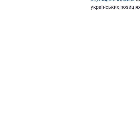
українських позиціях