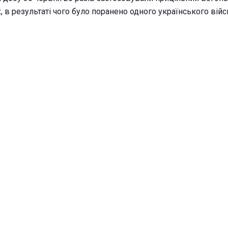
, в результаті чого було поранено одного українського війс