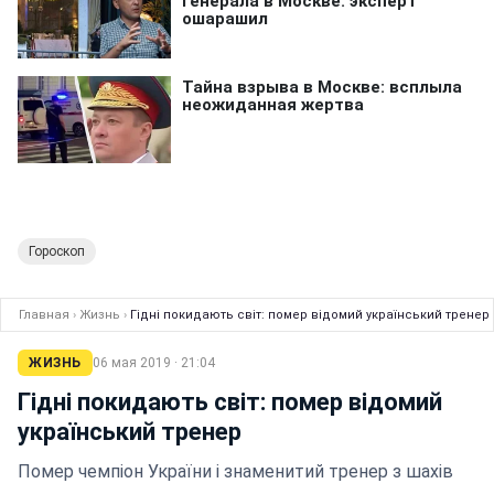
Гороскоп
Главная
›
Жизнь
›
Гідні покидають світ: помер відомий український тренер
ЖИЗНЬ
06 мая 2019 · 21:04
Гідні покидають світ: помер відомий
український тренер
Помер чемпіон України і знаменитий тренер з шахів