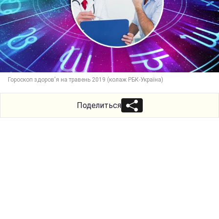
Гороскоп здоров'я на травень 2019 (колаж РБК-Україна)
Поделиться