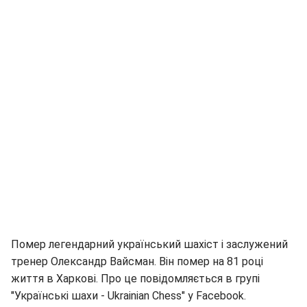
Помер легендарний український шахіст і заслужений
тренер Олександр Вайсман. Він помер на 81 році
життя в Харкові. Про це повідомляється в групі
"Українські шахи - Ukrainian Chess" у Facebook.