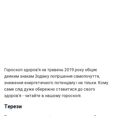
Гороскоп здоров'я на травень 2019 року обіцяє
деяким знакам Зодіаку погіршення самопочуття,
зниження енергетичного потенціалу і не тільки. Кому
саме слід дуже обережно ставитися до свого
здоров'я - читайте в нашому гороскопі.
Терези