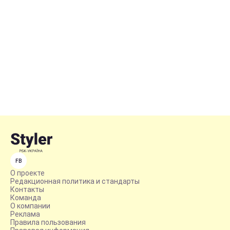
FB
О проекте
Редакционная политика и стандарты
Контакты
Команда
О компании
Реклама
Правила пользования