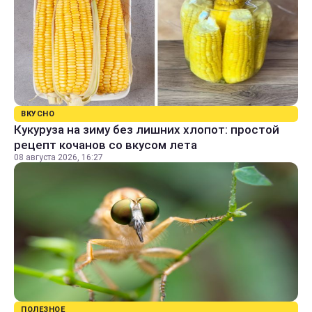
ВКУСНО
Кукуруза на зиму без лишних хлопот: простой
рецепт кочанов со вкусом лета
08 августа 2026, 16:27
ПОЛЕЗНОЕ