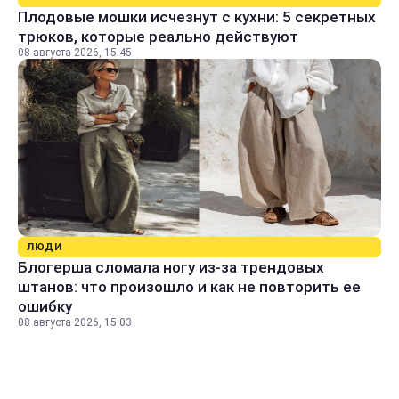
Плодовые мошки исчезнут с кухни: 5 секретных
трюков, которые реально действуют
08 августа 2026, 15:45
ЛЮДИ
Блогерша сломала ногу из-за трендовых
штанов: что произошло и как не повторить ее
ошибку
08 августа 2026, 15:03