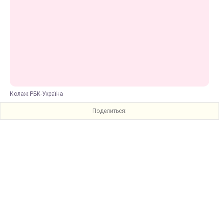
Колаж РБК-Україна
Поделиться: