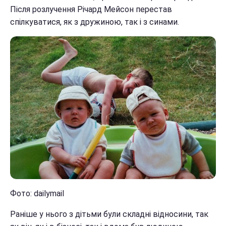
Після розлучення Річард Мейсон перестав
спілкуватися, як з дружиною, так і з синами.
Фото: dailymail
Раніше у нього з дітьми були складні відносини, так