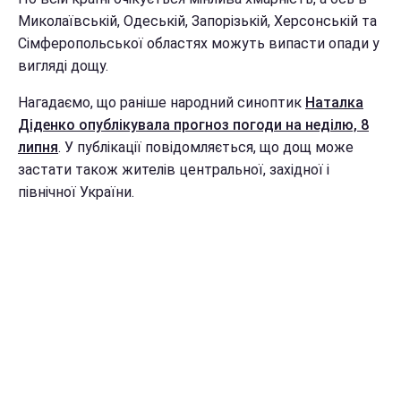
Миколаївській, Одеській, Запорізькій, Херсонській та
Сімферопольської областях можуть випасти опади у
вигляді дощу.
Нагадаємо, що раніше народний синоптик
Наталка
Діденко опублікувала прогноз погоди на неділю, 8
липня
. У публікації повідомляється, що дощ може
застати також жителів центральної, західної і
північної України.