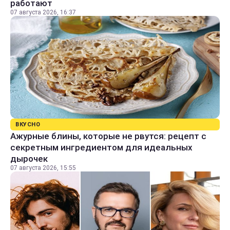
работают
07 августа 2026, 16:37
ВКУСНО
Ажурные блины, которые не рвутся: рецепт с
секретным ингредиентом для идеальных
дырочек
07 августа 2026, 15:55