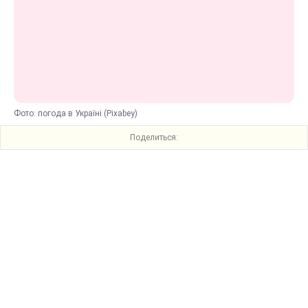
Фото: погода в Україні (Pixabey)
Поделиться: