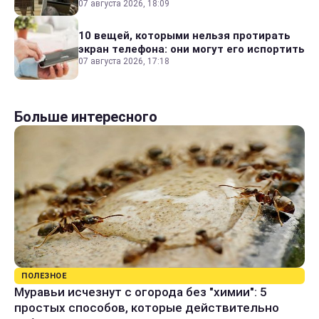
07 августа 2026, 18:09
10 вещей, которыми нельзя протирать
экран телефона: они могут его испортить
07 августа 2026, 17:18
Больше интересного
ПОЛЕЗНОЕ
Муравьи исчезнут с огорода без "химии": 5
простых способов, которые действительно