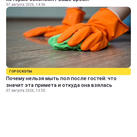
07 августа 2026, 14:36
ГОРОСКОПЫ
Почему нельзя мыть пол после гостей: что
значит эта примета и откуда она взялась
07 августа 2026, 13:55