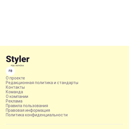
FB
О проекте
Редакционная политика и стандарты
Контакты
Команда
О компании
Реклама
Правила пользования
Правовая информация
Политика конфиденциальности