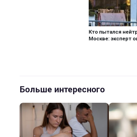
Больше интересного