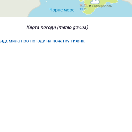
Карта погоди (meteo.gov.ua)
відомила про погоду на початку тижня.