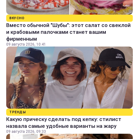
ВКУСНО
Вместо обычной "Шубы": этот салат со свеклой
и крабовыми палочками станет вашим
фирменным
09 августа 2026, 10:41
ТРЕНДЫ
Какую прическу сделать под кепку: стилист
назвала самые удобные варианты на жару
09 августа 2026, 09:33