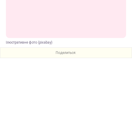
Ілюстративне фото (pixabay)
Поделиться: