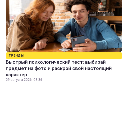
ТРЕНДЫ
Быстрый психологический тест: выбирай
предмет на фото и раскрой свой настоящий
характер
09 августа 2026, 08:36