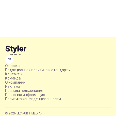
FB
О проекте
Редакционная политика и стандарты
Контакты
Команда
О компании
Реклама
Правила пользования
Правовая информация
Политика конфиденциальности
© 2026 LLC «UBT MEDIA»