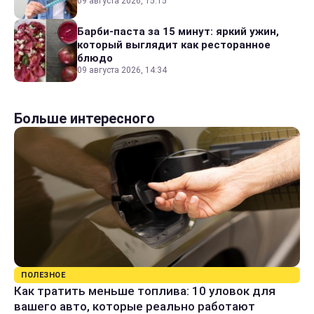
09 августа 2026, 15:15
Барби-паста за 15 минут: яркий ужин,
который выглядит как ресторанное
блюдо
09 августа 2026, 14:34
Больше интересного
ПОЛЕЗНОЕ
Как тратить меньше топлива: 10 уловок для
вашего авто, которые реально работают