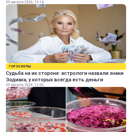
09 августа 2026, 13:14
ГОРОСКОПЫ
Судьба на их стороне: астрологи назвали знаки
Зодиака, у которых всегда есть деньги
09 августа 2026, 12:06